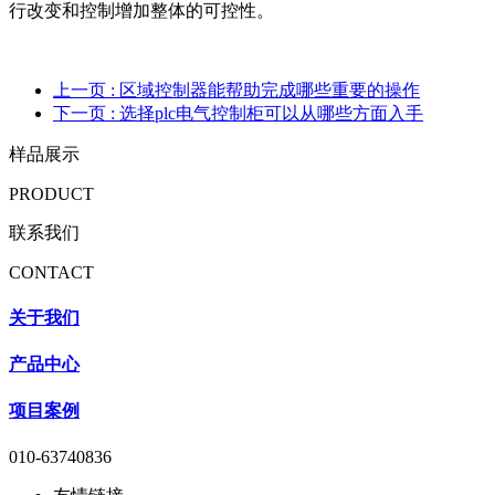
行改变和控制增加整体的可控性。
上一页
: 区域控制器能帮助完成哪些重要的操作
下一页
: 选择plc电气控制柜可以从哪些方面入手
样品展示
PRODUCT
联系我们
CONTACT
关于我们
产品中心
项目案例
010-63740836