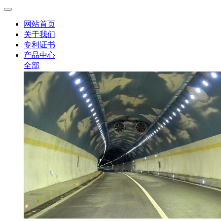
网站首页
关于我们
专利证书
产品中心
全部