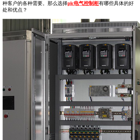
种客户的各种需要。那么选择
plc电气控制柜
有哪些具体的好
处和优点？