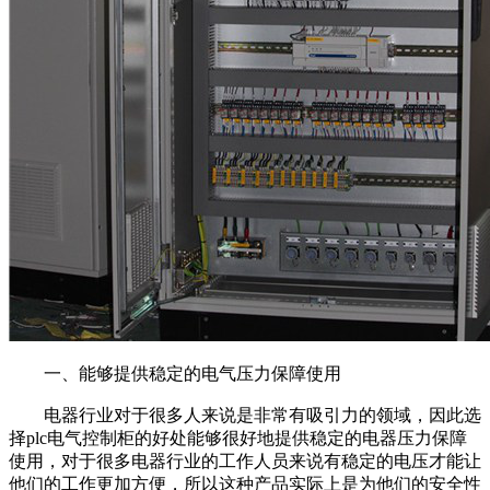
一、能够提供稳定的电气压力保障使用
电器行业对于很多人来说是非常有吸引力的领域，因此选
择
plc电气控制柜的好处能够很好地提供稳定的电器压力保障
使用，对于很多电器行业的工作人员来说有稳定的电压才能让
他们的工作更加方便，所以这种产品实际上是为他们的安全性