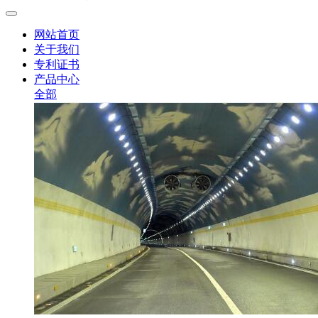
网站首页
关于我们
专利证书
产品中心
全部