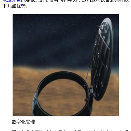
下几点优势。
数字化管理