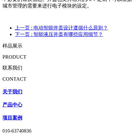
城市管理的需要来进行电子模块的设定。
上一页
: 电动智能井盖设计遵循什么原则？
下一页
: 智能液压井盖有哪些应用细节？
样品展示
PRODUCT
联系我们
CONTACT
关于我们
产品中心
项目案例
010-63740836