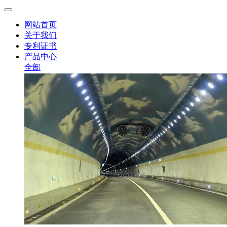
网站首页
关于我们
专利证书
产品中心
全部