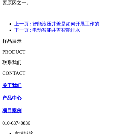
要原因之一。
上一页
: 智能液压井盖是如何开展工作的
下一页
: 电动智能井盖智能排水
样品展示
PRODUCT
联系我们
CONTACT
关于我们
产品中心
项目案例
010-63740836
友情链接