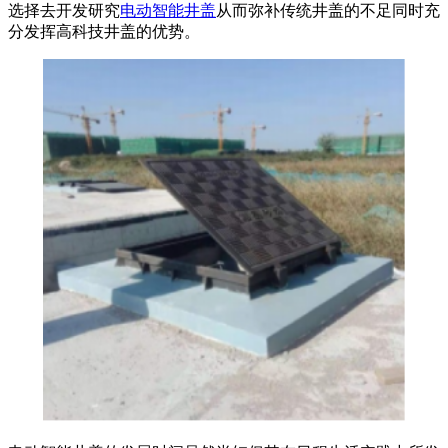
选择去开发研究
电动智能井盖
从而弥补传统井盖的不足同时充
分发挥高科技井盖的优势。