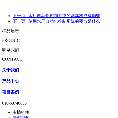
上一页
: 水厂自动化控制系统的基本构成有哪些
下一页
: 使用水厂自动化控制系统的要点是什么
样品展示
PRODUCT
联系我们
CONTACT
关于我们
产品中心
项目案例
010-63740836
友情链接
新浪视频