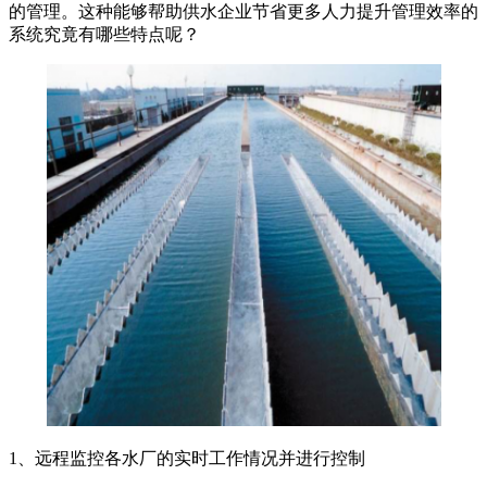
的管理。这种能够帮助供水企业节省更多人力提升管理效率的
系统究竟有哪些特点呢？
1、远程监控各水厂的实时工作情况并进行控制