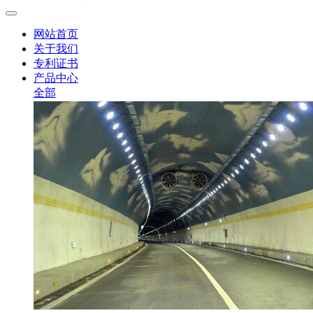
网站首页
关于我们
专利证书
产品中心
全部