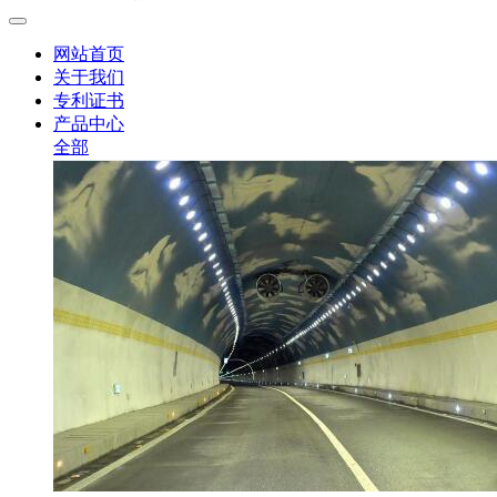
网站首页
关于我们
专利证书
产品中心
全部