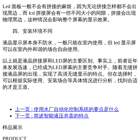
Led 面板一般不会有拼接的麻烦，因为无论拼接怎样都不会出
现黑边，而 lcd 拼接屏会有一些不同大小的间隙，拼接会出现
物理黑边，这种情况会影响整个屏幕的显示效果。
四、安装环境不同
液晶显示屏本身不防水，一般只能在室内使用，但 led 显示屏
可以在室内外和谐的场合自由使用。
以上就是液晶拼接屏和LED屏的主要区别。事实上，前者近年
来发展迅速，已经成为LED屏幕的主要竞争对手。随着无缝拼
接液晶屏的出现，实现了高清无缝显示的特点。但在选择时，
可以根据实际使用、安装场合等具体情况进行分析，找到合适
的才是王道。
上一页
: 使用水厂自动化控制系统的要点是什么
下一页
: 简述智能液压井盖的特点
样品展示
PRODUCT