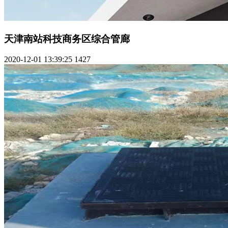
天津南站科技商务区综合管廊
2020-12-01 13:39:25
1427