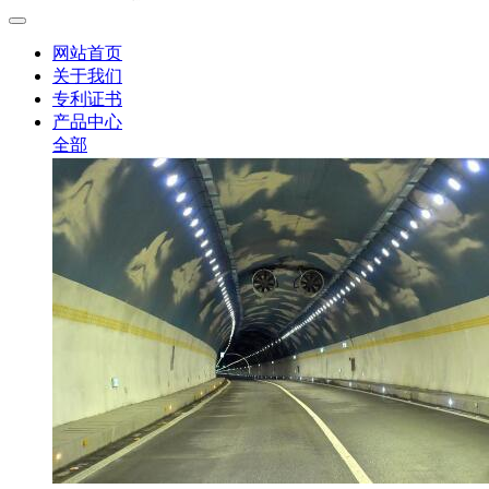
网站首页
关于我们
专利证书
产品中心
全部