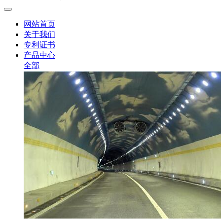
网站首页
关于我们
专利证书
产品中心
全部