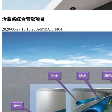
沂蒙路综合管廊项目
2020-08-27 16:10:28
AdminXK
1404